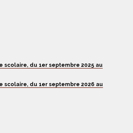
ine scolaire, du 1er septembre 2025 au
ine scolaire, du 1er septembre 2026 au