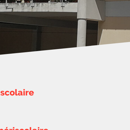
scolaire