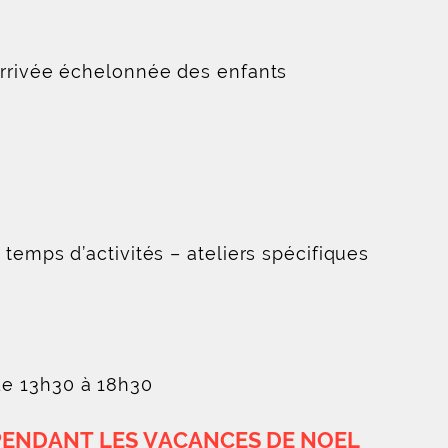
arrivée échelonnée des enfants
temps d’activités – ateliers spécifiques
de 13h30 à 18h30
PENDANT LES VACANCES DE NOEL