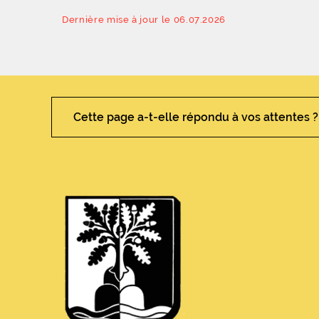
Dernière mise à jour le 06.07.2026
Cette page a-t-elle répondu à vos attentes ?