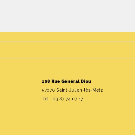
108 Rue Général Diou
57070 Saint-Julien-lès-Metz
Tél : 03 87 74 07 17