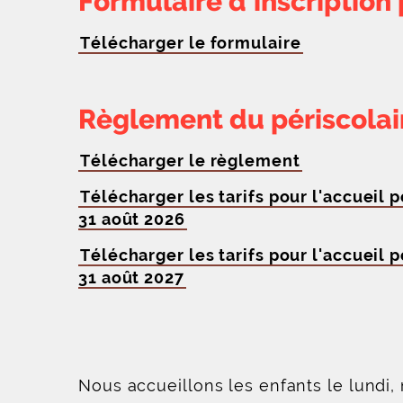
Formulaire d'inscription 
Télécharger le formulaire
Règlement du périscolai
Télécharger le règlement
Télécharger les tarifs pour l'accueil 
31 août 2026
Télécharger les tarifs pour l'accueil 
31 août 2027
Nous accueillons les enfants le lundi, 