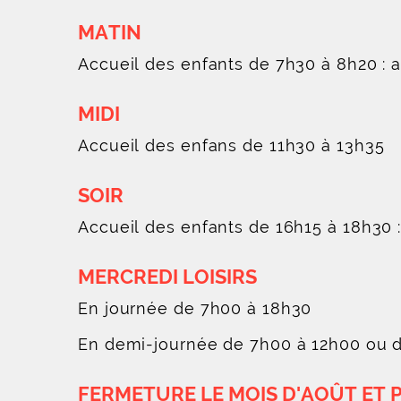
MATIN
Accueil des enfants de 7h30 à 8h20 : 
MIDI
Accueil des enfans de 11h30 à 13h35
SOIR
Accueil des enfants de 16h15 à 18h30 : 
MERCREDI LOISIRS
En journée de 7h00 à 18h30
En demi-journée de 7h00 à 12h00 ou 
FERMETURE LE MOIS D'AOÛT ET 